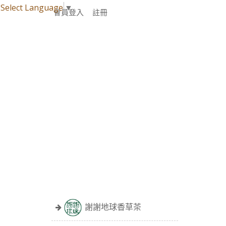
Select Language
▼
會員登入
註冊
謝謝地球香草茶